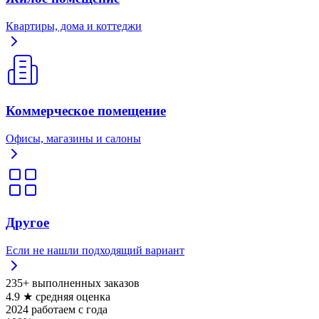
Квартиры, дома и коттеджи
Коммерческое помещение
Офисы, магазины и салоны
Другое
Если не нашли подходящий вариант
235+
выполненных заказов
4.9 ★
средняя оценка
2024
работаем с года