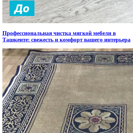
Профессиональная чистка мягкой мебели в
Ташкенте: свежесть и комфорт вашего интерьера