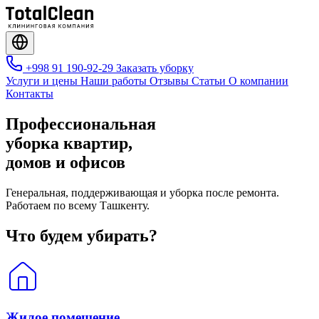
+998 91 190-92-29
Заказать уборку
Услуги и цены
Наши работы
Отзывы
Статьи
О компании
Контакты
Профессиональная
уборка
квартир
,
домов
и
офисов
Генеральная, поддерживающая и уборка после ремонта.
Работаем по всему Ташкенту.
Что будем убирать?
Жилое помещение