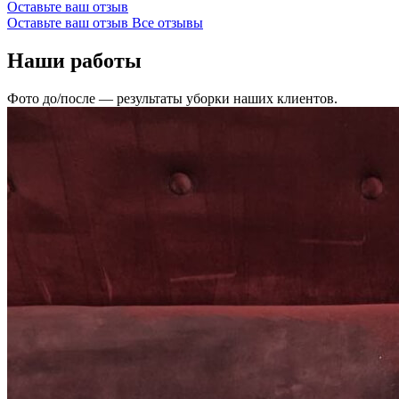
Оставьте ваш отзыв
Оставьте ваш отзыв
Все отзывы
Наши работы
Фото до/после — результаты уборки наших клиентов.