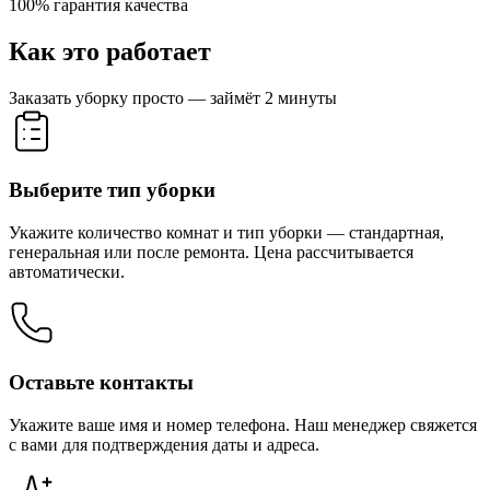
100%
гарантия качества
Как это работает
Заказать уборку просто — займёт 2 минуты
Выберите тип уборки
Укажите количество комнат и тип уборки — стандартная,
генеральная или после ремонта. Цена рассчитывается
автоматически.
Оставьте контакты
Укажите ваше имя и номер телефона. Наш менеджер свяжется
с вами для подтверждения даты и адреса.