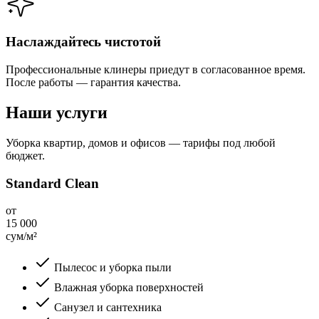
Наслаждайтесь чистотой
Профессиональные клинеры приедут в согласованное время.
После работы — гарантия качества.
Наши услуги
Уборка квартир, домов и офисов — тарифы под любой
бюджет.
Standard Clean
от
15 000
сум/м²
Пылесос и уборка пыли
Влажная уборка поверхностей
Санузел и сантехника