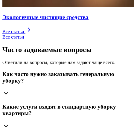
Экологичные чистящие средства
Все статьи
Все статьи
Часто задаваемые вопросы
Ответили на вопросы, которые нам задают чаще всего.
Как часто нужно заказывать генеральную
уборку?
Какие услуги входят в стандартную уборку
квартиры?