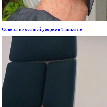
Советы по осенней уборке в Ташкенте