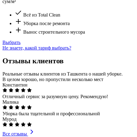
сум/м²
Всё из Total Clean
Уборка после ремонта
Вынос строительного мусора
Выбрать
Не знаете, какой тариф выбрать?
Отзывы клиентов
Реальные отзывы клиентов из Ташкента о нашей уборке.
В целом хорошо, но пропустили несколько мест
Константин
Отличный сервис за разумную цену. Рекомендую!
Малика
Уборка была тщательной и профессиональной
Мурод
Все отзывы