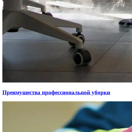
Преимущества профессиональной уборки