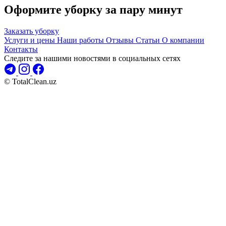
Оформите уборку за пару минут
Заказать уборку
Услуги и цены
Наши работы
Отзывы
Статьи
О компании
Контакты
Следите за нашими новостями в социальных сетях
© TotalClean.uz