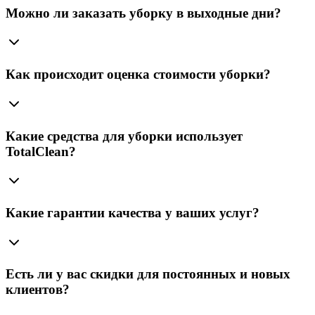
Можно ли заказать уборку в выходные дни?
Как происходит оценка стоимости уборки?
Какие средства для уборки использует
TotalClean?
Какие гарантии качества у ваших услуг?
Есть ли у вас скидки для постоянных и новых
клиентов?