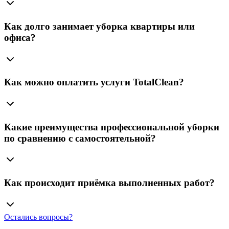
Как долго занимает уборка квартиры или
офиса?
Как можно оплатить услуги TotalClean?
Какие преимущества профессиональной уборки
по сравнению с самостоятельной?
Как происходит приёмка выполненных работ?
Остались вопросы?